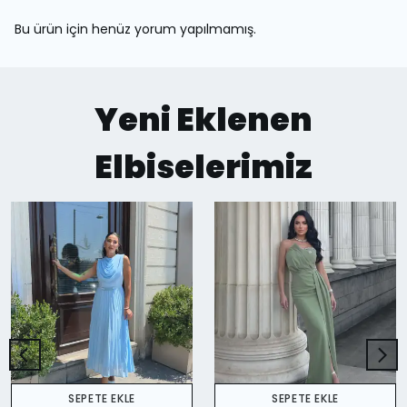
Bu ürün için henüz yorum yapılmamış.
Yeni Eklenen
Elbiselerimiz
SEPETE EKLE
SEPETE EKLE