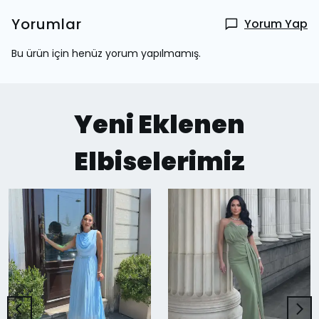
Yorumlar
Yorum Yap
Bu ürün için henüz yorum yapılmamış.
Yeni Eklenen
Elbiselerimiz