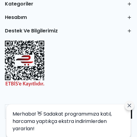
Kategoriler
Hesabım
Destek Ve Bilgilerimiz
Merhaba! 👋 Sadakat programımıza katıl,
harcama yaptıkça ekstra indirimlerden
yararlan!