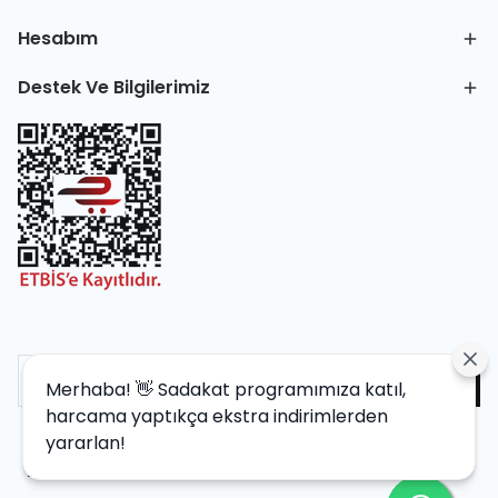
Hesabım
Destek Ve Bilgilerimiz
Merhaba! 👋 Sadakat programımıza katıl,
harcama yaptıkça ekstra indirimlerden
yararlan!