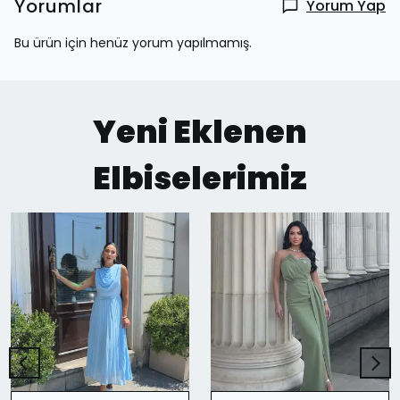
Yorumlar
Yorum Yap
Bu ürün için henüz yorum yapılmamış.
Yeni Eklenen
Elbiselerimiz