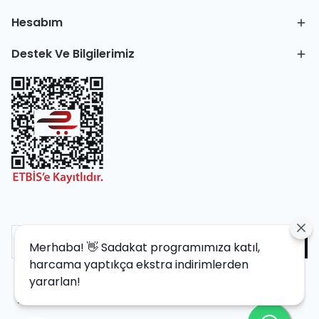
Hesabım
Destek Ve Bilgilerimiz
Merhaba! 👋 Sadakat programımıza katıl,
harcama yaptıkça ekstra indirimlerden
yararlan!