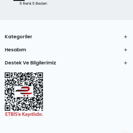
5 Renk 5 Beden
Kategoriler
Hesabım
Destek Ve Bilgilerimiz