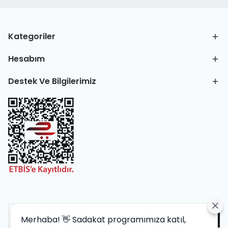
Kategoriler
Hesabım
Destek Ve Bilgilerimiz
Merhaba! 👋 Sadakat programımıza katıl,