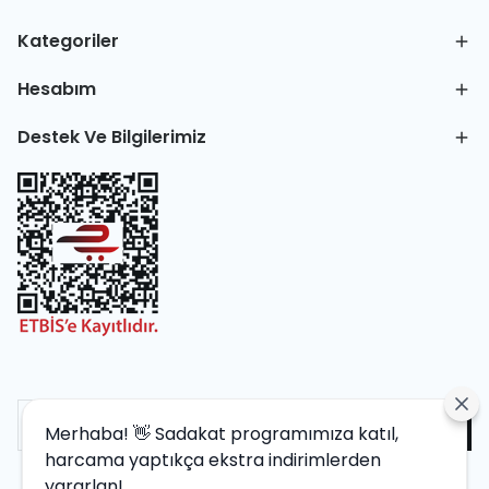
Kategoriler
Hesabım
Destek Ve Bilgilerimiz
Merhaba! 👋 Sadakat programımıza katıl,
harcama yaptıkça ekstra indirimlerden
yararlan!