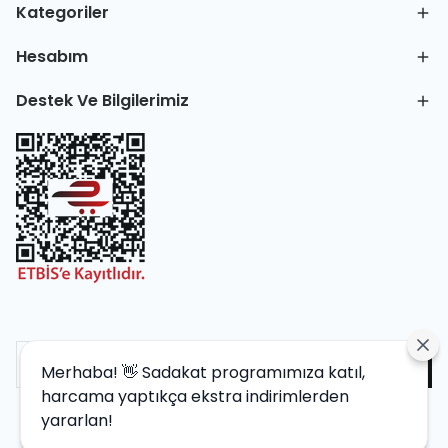
Kategoriler
Hesabım
Destek Ve Bilgilerimiz
Merhaba! 👋 Sadakat programımıza katıl,
harcama yaptıkça ekstra indirimlerden
yararlan!