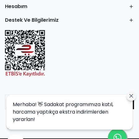
Hesabım
Destek Ve Bilgilerimiz
Merhaba! 👋 Sadakat programımıza katıl,
harcama yaptıkça ekstra indirimlerden
yararlan!