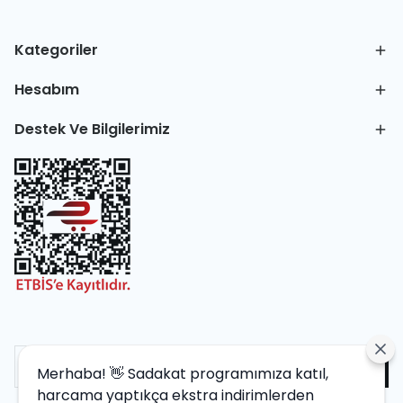
Kategoriler
Hesabım
Destek Ve Bilgilerimiz
Merhaba! 👋 Sadakat programımıza katıl,
harcama yaptıkça ekstra indirimlerden