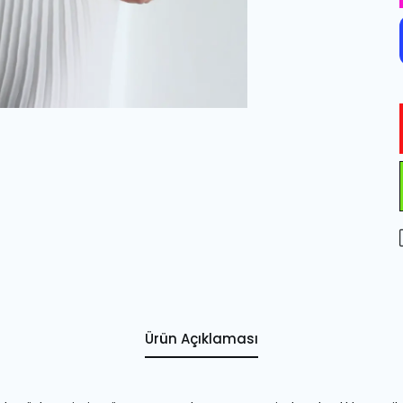
Ürün Açıklaması