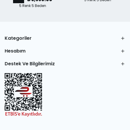
5 Renk 5 Beden
Kategoriler
Hesabım
Destek Ve Bilgilerimiz