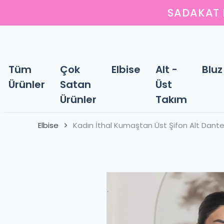
Tüm
Çok
Elbise
Alt -
Bluz
Ürünler
Satan
Üst
Ürünler
Takım
Elbise
Kadın İthal Kumaştan Üst Şifon Alt Dante