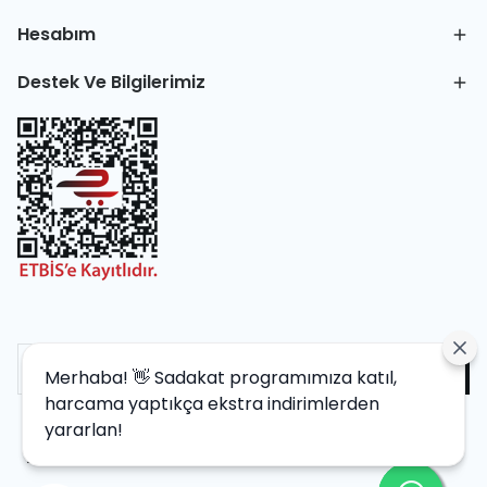
Hesabım
Destek Ve Bilgilerimiz
Merhaba! 👋 Sadakat programımıza katıl,
harcama yaptıkça ekstra indirimlerden
yararlan!