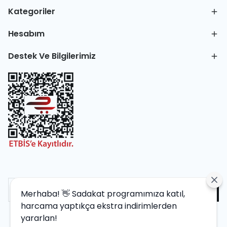
Kategoriler
Hesabım
Destek Ve Bilgilerimiz
Merhaba! 👋 Sadakat programımıza katıl,
harcama yaptıkça ekstra indirimlerden
yararlan!