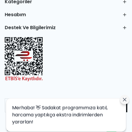
Kategoriler
Hesabım
Destek Ve Bilgilerimiz
Merhaba! 👋 Sadakat programımıza katıl,
harcama yaptıkça ekstra indirimlerden
yararlan!