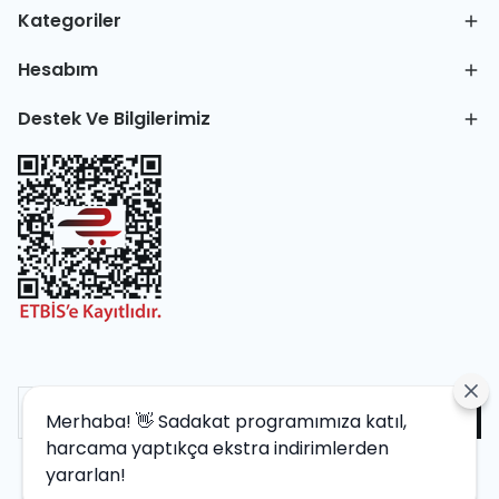
Kategoriler
Hesabım
Destek Ve Bilgilerimiz
Merhaba! 👋 Sadakat programımıza katıl,
harcama yaptıkça ekstra indirimlerden
yararlan!